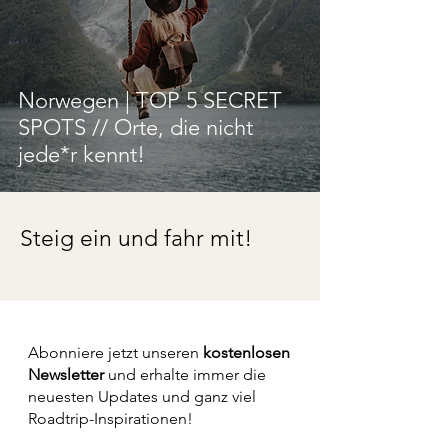
Norwegen | TOP 5 SECRET
SPOTS // Orte, die nicht
jede*r kennt!
Steig ein und fahr mit!
Abonniere jetzt unseren
kostenlosen
Newsletter
und erhalte immer die
neuesten Updates und ganz viel
Roadtrip-Inspirationen!