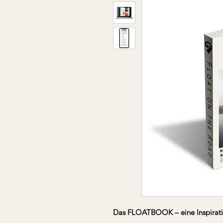
Das FLOATBOOK – eine Inspirati