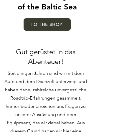
of the Baltic Sea
TO THE SHOP
Gut gerüstet in das
Abenteuer!
Seit einigen Jahren sind wir mit dem
Auto und dem Dachzelt unterwegs und
haben dabei zahlreiche unvergessliche
Roadtrip-Erfahrungen gesammelt.
Immer wieder erreichen uns Fragen zu
unserer Ausrüstung und dem
Equipment, das wir dabei haben. Aus
diesem Grund haben wir hier eine