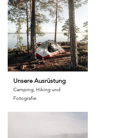
Unsere Ausrüstung
Camping, Hiking und
Fotografie