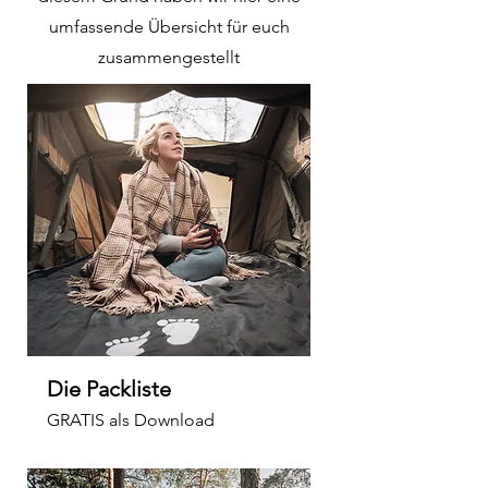
umfassende Übersicht für euch
zusammengestellt
Die Packliste
GRATIS als Download