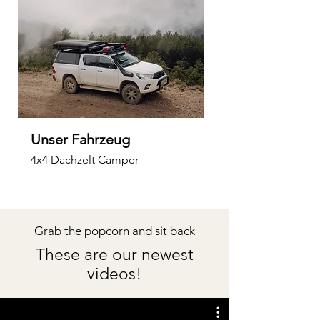
Unser Fahrzeug
4x4 Dachzelt Camper
Grab the popcorn and sit back
These are our newest
videos!