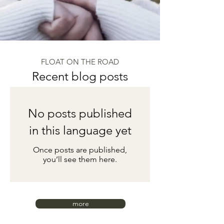
FLOAT ON THE ROAD
Recent blog posts
No posts published
in this language yet
Once posts are published,
you’ll see them here.
more