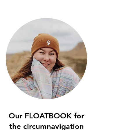
Our FLOATBOOK for
the circumnavigation