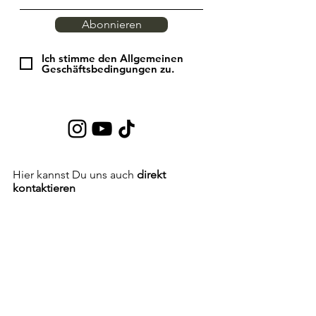
Abonnieren
Ich stimme den Allgemeinen
Geschäftsbedingungen zu.
Hier kannst Du uns auch
direkt
kontaktieren
Vorname
Nachname
E-Mail
Betreff